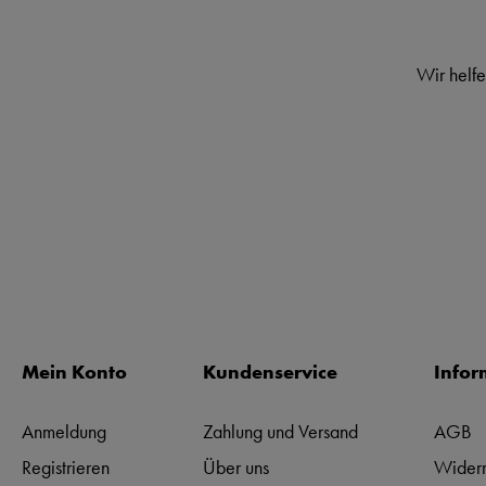
Wir helfe
Mein Konto
Kundenservice
Infor
Anmeldung
Zahlung und Versand
AGB
Registrieren
Über uns
Widerr