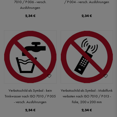
7010 / P 006 - versch.
/ P 004 - versch. Ausführungen
Ausführungen
2,34 €
2,34 €
Verbotsschild als Symbol - kein
Verbotsschild als Symbol - Mobilfunk
Trinkwasser nach ISO 7010 / P 005
verboten nach ISO 7010 / P 013 -
- versch. Ausführungen
Folie, 200 x 200 mm
2,34 €
2,34 €