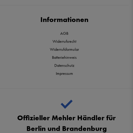
Informationen
AGB
Widerrufsrecht
Widerrufsformular
Batteriehinweis
Datenschutz
Impressum
Offizieller Mehler Händler für
Berlin und Brandenburg