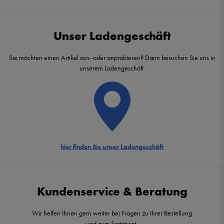
Unser Ladengeschäft
Sie möchten einen Artikel aus- oder anprobieren? Dann besuchen Sie uns in
unserem Ladengeschäft.
hier finden Sie unser Ladengeschäft
Kundenservice & Beratung
Wir helfen Ihnen gern weiter bei Fragen zu Ihrer Bestellung
und zum Sortiment.