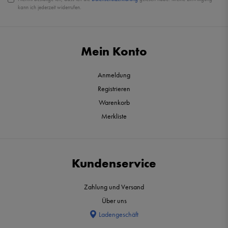
kann ich jederzeit widerrufen.
Mein Konto
Anmeldung
Registrieren
Warenkorb
Merkliste
Kundenservice
Zahlung und Versand
Über uns
Ladengeschäft