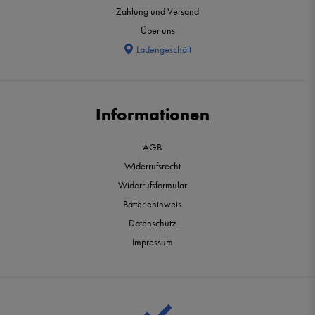
Zahlung und Versand
Über uns
Ladengeschäft
Informationen
AGB
Widerrufsrecht
Widerrufsformular
Batteriehinweis
Datenschutz
Impressum