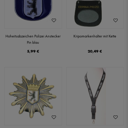
Hoheitsabzeichen Polizei Anstecker
Kripomarkenhalter mit Kette
Pin blau
5,99 €
20,49 €