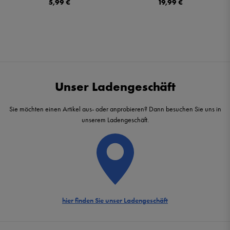
5,99 €
19,99 €
Unser Ladengeschäft
Sie möchten einen Artikel aus- oder anprobieren? Dann besuchen Sie uns in
unserem Ladengeschäft.
hier finden Sie unser Ladengeschäft