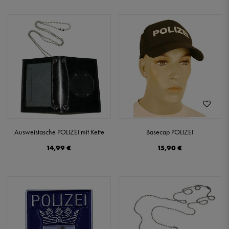
Ausweistasche POLIZEI mit Kette
Basecap POLIZEI
14,99 €
15,90 €