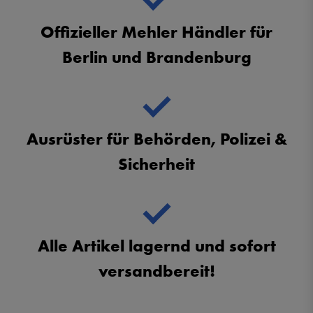
Offizieller Mehler Händler für
Berlin und Brandenburg
Ausrüster für Behörden, Polizei &
Sicherheit
Alle Artikel lagernd und sofort
versandbereit!