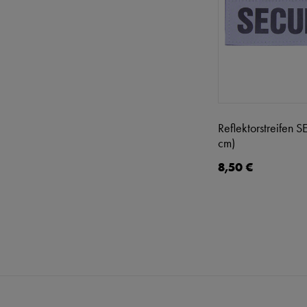
Reflektorstreifen
cm)
8,50 €