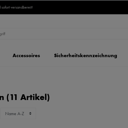
 sofort versandbereit!
Accessoires
Sicherheitskennzeichnung
 (11 Artikel)