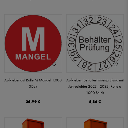
Aufkleber auf Rolle M Mangel 1.000
Aufkleber, Behälter-Innenprüfung mit
Stück
Jahresfelder 2023 - 2032, Rolle a
1000 Stück
26,99 €
5,86 €