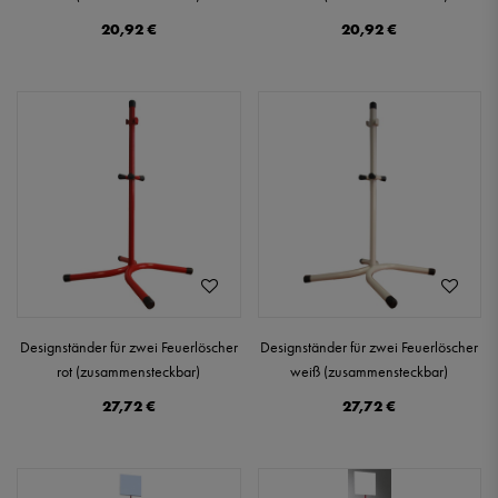
20,92 €
20,92 €
Designständer für zwei Feuerlöscher
Designständer für zwei Feuerlöscher
rot (zusammensteckbar)
weiß (zusammensteckbar)
27,72 €
27,72 €