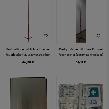
Designständer mit Fahne für einen
Designständer mit Fahne für zwei
Feuerlöscher (zusammensteckbar)
Feuerlöscher (zusammensteckbar)
46,38 €
54,11 €