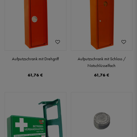
Aufputzschrank mit Drehgriff
Aufputzschrank mit Schloss /
Notschlüsselfach
61,76 €
61,76 €