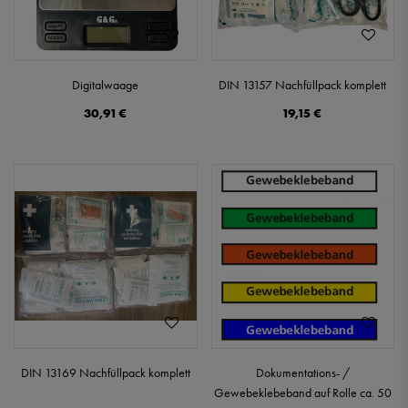
Digitalwaage
DIN 13157 Nachfüllpack komplett
30,91 €
19,15 €
DIN 13169 Nachfüllpack komplett
Dokumentations- /
Gewebeklebeband auf Rolle ca. 50