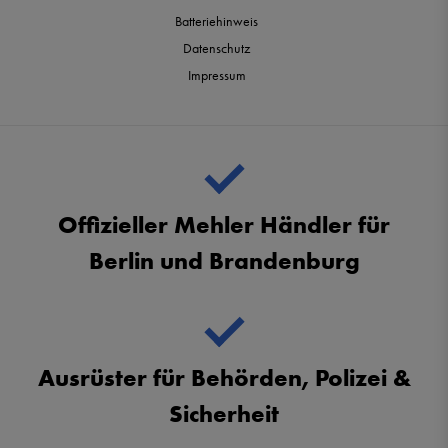
Batteriehinweis
Datenschutz
Impressum
Offizieller Mehler Händler für
Berlin und Brandenburg
Ausrüster für Behörden, Polizei &
Sicherheit