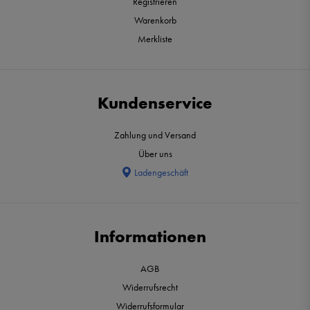
Registrieren
Warenkorb
Merkliste
Kundenservice
Zahlung und Versand
Über uns
Ladengeschäft
Informationen
AGB
Widerrufsrecht
Widerrufsformular