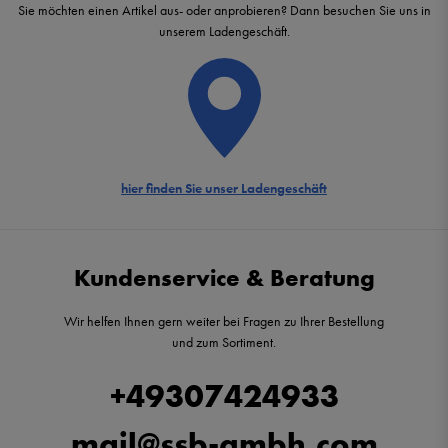
Sie möchten einen Artikel aus- oder anprobieren? Dann besuchen Sie uns in
unserem Ladengeschäft.
hier finden Sie unser Ladengeschäft
Kundenservice & Beratung
Wir helfen Ihnen gern weiter bei Fragen zu Ihrer Bestellung
und zum Sortiment.
+49307424933
mail@ssb-gmbh.com