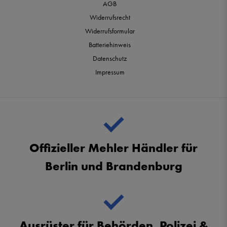
AGB
Widerrufsrecht
Widerrufsformular
Batteriehinweis
Datenschutz
Impressum
Offizieller Mehler Händler für
Berlin und Brandenburg
Ausrüster für Behörden, Polizei &