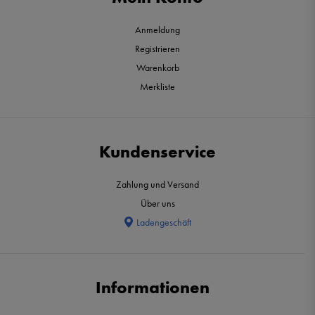
Anmeldung
Registrieren
Warenkorb
Merkliste
Kundenservice
Zahlung und Versand
Über uns
Ladengeschäft
Informationen