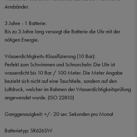
Armbänder.
3 Jahre - 1 Batterie:
Bis zu 3 Jahre lang versorgt die Batterie die Uhr mit der
nötigen Energie.
Wasserdichtigkeits-Klassifizierung (10 Bar):
Perfekt zum Schwimmen und Schnorcheln: Die Uhr ist
wasserdicht bis 10 Bar / 100 Meter. Die Meter Angabe
bezieht sich nicht auf eine Tauchtiefe, sondern auf den
Luftdruck, welcher im Rahmen der Wasserdichtigkeitsprüfung
angewendet wurde. (ISO 22810)
Ganggenauigkeit: +/- 20 sec Sekunden pro Monat
Batterietyp: SR626SW