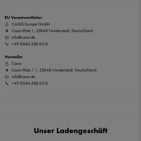
EU Verantwortlicher
CASIO Europe GmbH
Casio-Platz 1, 22848 Norderstedt, Deutschland
info@casio.de
+49 (0)40-528 65-0
Hersteller
Casio
Casio-Platz 1 1, 22848 Norderstedt, Deutschland
info@casio.de
+49 (0)40-528 65-0
Unser Ladengeschäft