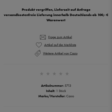
Produkt vergriffen, Lieferzeit auf Anfrage
versandkostenfreie Lieferung innerhalb Deutschlands ab 100,- €
Warenwert
Frage zum Artikel
Weitere Artikel von Casio
Artikelnummer:
5713
Inhalt:
1 Stück
Marke/Hersteller:
Casio