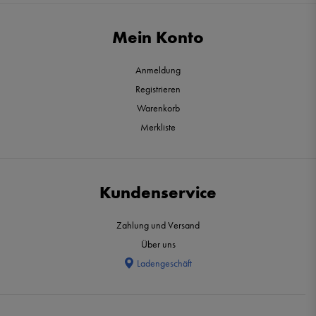
Mein Konto
Anmeldung
Registrieren
Warenkorb
Merkliste
Kundenservice
Zahlung und Versand
Über uns
Ladengeschäft