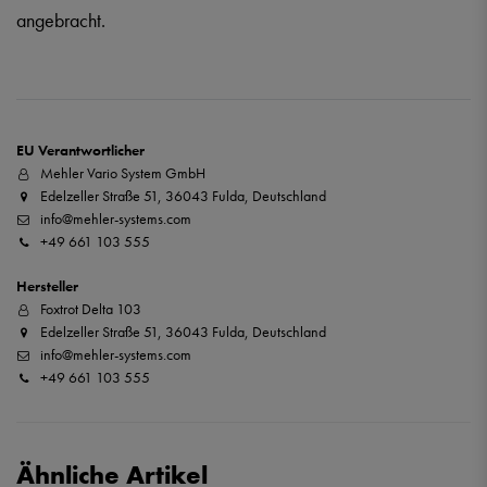
angebracht.
EU Verantwortlicher
Mehler Vario System GmbH
Edelzeller Straße 51, 36043 Fulda, Deutschland
info@mehler-systems.com
+49 661 103 555
Hersteller
Foxtrot Delta 103
Edelzeller Straße 51, 36043 Fulda, Deutschland
info@mehler-systems.com
+49 661 103 555
Ähnliche Artikel