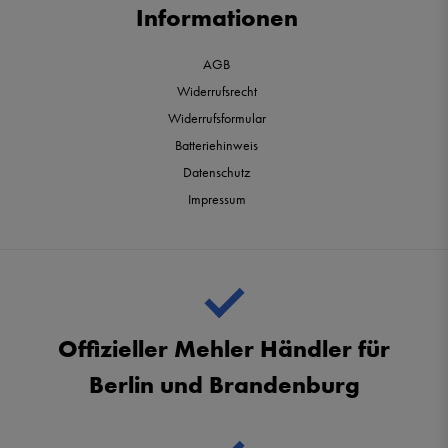
Informationen
AGB
Widerrufsrecht
Widerrufsformular
Batteriehinweis
Datenschutz
Impressum
Offizieller Mehler Händler für
Berlin und Brandenburg