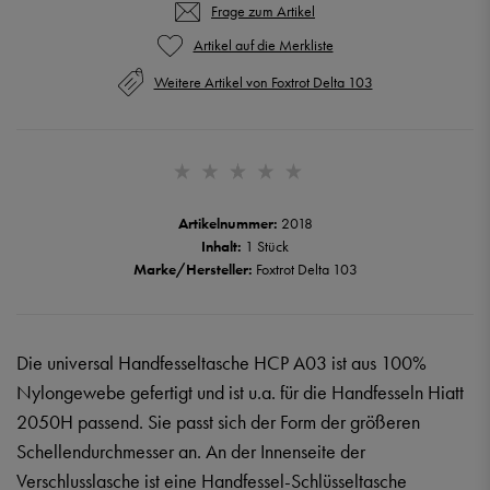
Frage zum Artikel
Weitere Artikel von Foxtrot Delta 103
Artikelnummer:
2018
Inhalt:
1 Stück
Marke/Hersteller:
Foxtrot Delta 103
Die universal Handfesseltasche HCP A03 ist aus 100%
Nylongewebe gefertigt und ist u.a. für die Handfesseln Hiatt
2050H passend. Sie passt sich der Form der größeren
Schellendurchmesser an. An der Innenseite der
Verschlusslasche ist eine Handfessel-Schlüsseltasche