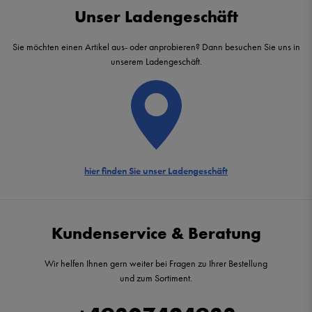
Unser Ladengeschäft
Sie möchten einen Artikel aus- oder anprobieren? Dann besuchen Sie uns in
unserem Ladengeschäft.
hier finden Sie unser Ladengeschäft
Kundenservice & Beratung
Wir helfen Ihnen gern weiter bei Fragen zu Ihrer Bestellung
und zum Sortiment.