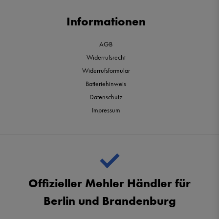
Informationen
AGB
Widerrufsrecht
Widerrufsformular
Batteriehinweis
Datenschutz
Impressum
Offizieller Mehler Händler für
Berlin und Brandenburg