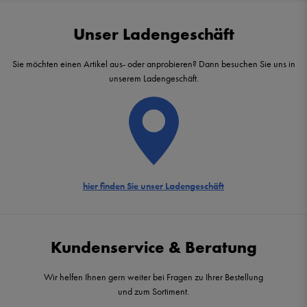
Unser Ladengeschäft
Sie möchten einen Artikel aus- oder anprobieren? Dann besuchen Sie uns in
unserem Ladengeschäft.
hier finden Sie unser Ladengeschäft
Kundenservice & Beratung
Wir helfen Ihnen gern weiter bei Fragen zu Ihrer Bestellung
und zum Sortiment.