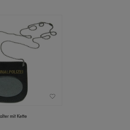
lter mit Kette