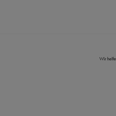
Wir helfe