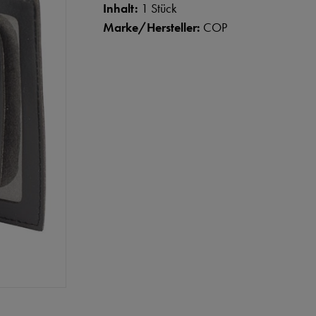
Inhalt:
1 Stück
Marke/Hersteller:
COP