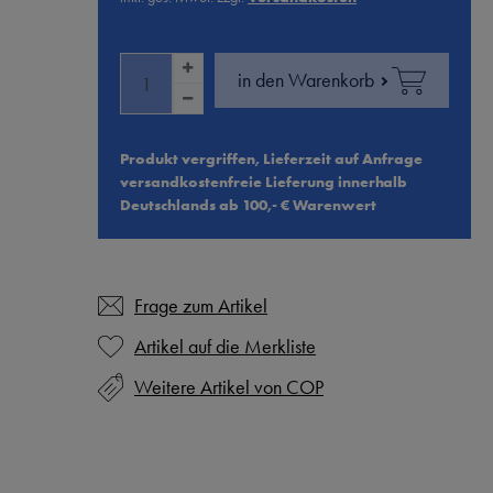
in den Warenkorb
Produkt vergriffen, Lieferzeit auf Anfrage
versandkostenfreie Lieferung innerhalb
Deutschlands ab 100,- € Warenwert
Frage zum Artikel
Weitere Artikel von COP