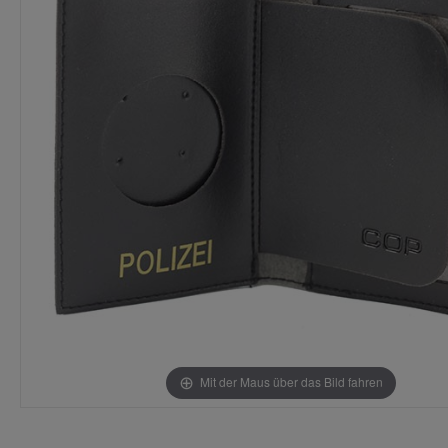
Mit der Maus über das Bild fahren