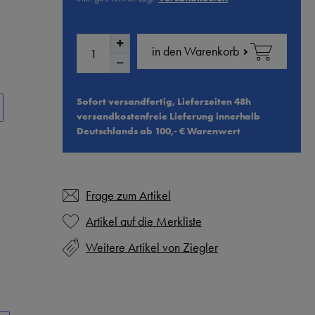
in den Warenkorb
Sofort versandfertig, Lieferzeiten 48h
versandkostenfreie Lieferung innerhalb
Deutschlands ab 100,- € Warenwert
Frage zum Artikel
Weitere Artikel von Ziegler