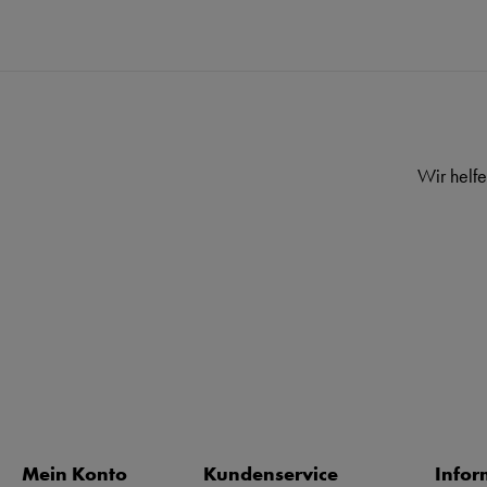
Wir helfe
Mein Konto
Kundenservice
Infor