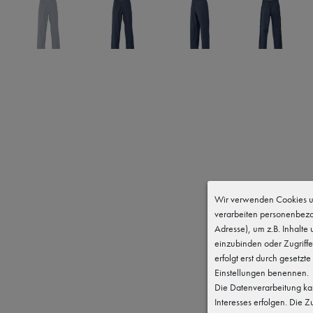
Wir verwenden Cookies un
verarbeiten personenbezo
Adresse), um z.B. Inhalte
einzubinden oder Zugriffe
erfolgt erst durch gesetzte
Einstellungen benennen.
Die Datenverarbeitung kan
Interesses erfolgen. Die 