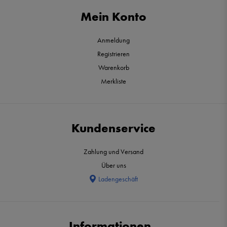
Mein Konto
Anmeldung
Registrieren
Warenkorb
Merkliste
Kundenservice
Zahlung und Versand
Über uns
Ladengeschäft
Informationen