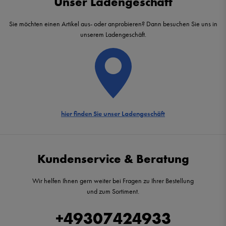
Unser Ladengeschäft
Sie möchten einen Artikel aus- oder anprobieren? Dann besuchen Sie uns in
unserem Ladengeschäft.
hier finden Sie unser Ladengeschäft
Kundenservice & Beratung
Wir helfen Ihnen gern weiter bei Fragen zu Ihrer Bestellung
und zum Sortiment.
+49307424933