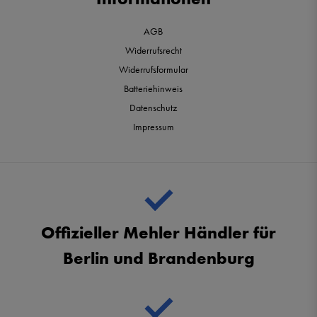
AGB
Widerrufsrecht
Widerrufsformular
Batteriehinweis
Datenschutz
Impressum
Offizieller Mehler Händler für
Berlin und Brandenburg