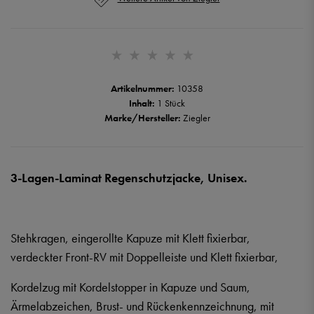
Artikelnummer:
10358
Inhalt:
1 Stück
Marke/Hersteller:
Ziegler
3-Lagen-Laminat Regenschutzjacke, Unisex.
Stehkragen, eingerollte Kapuze mit Klett fixierbar,
verdeckter Front-RV mit Doppelleiste und Klett fixierbar,
Kordelzug mit Kordelstopper in Kapuze und Saum,
Ärmelabzeichen, Brust- und Rückenkennzeichnung, mit