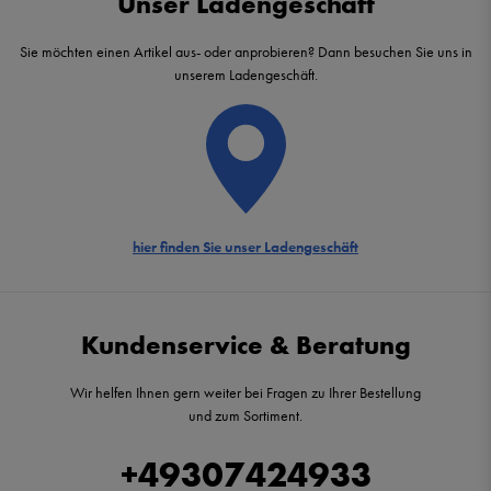
Unser Ladengeschäft
Sie möchten einen Artikel aus- oder anprobieren? Dann besuchen Sie uns in
unserem Ladengeschäft.
hier finden Sie unser Ladengeschäft
Kundenservice & Beratung
Wir helfen Ihnen gern weiter bei Fragen zu Ihrer Bestellung
und zum Sortiment.
+49307424933