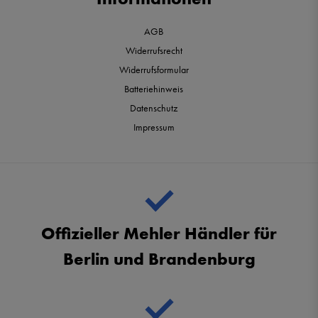
AGB
Widerrufsrecht
Widerrufsformular
Batteriehinweis
Datenschutz
Impressum
Offizieller Mehler Händler für
Berlin und Brandenburg