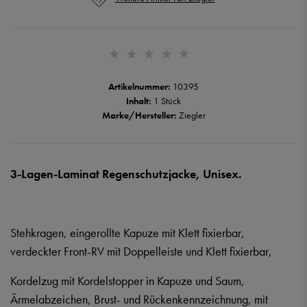
Artikelnummer:
10395
Inhalt:
1 Stück
Marke/Hersteller:
Ziegler
3-Lagen-Laminat Regenschutzjacke, Unisex.
Stehkragen, eingerollte Kapuze mit Klett fixierbar,
verdeckter Front-RV mit Doppelleiste und Klett fixierbar,
Kordelzug mit Kordelstopper in Kapuze und Saum,
Ärmelabzeichen, Brust- und Rückenkennzeichnung, mit