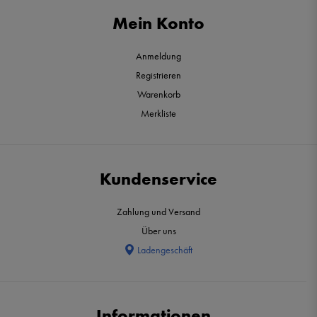
Mein Konto
Anmeldung
Registrieren
Warenkorb
Merkliste
Kundenservice
Zahlung und Versand
Über uns
Ladengeschäft
Informationen