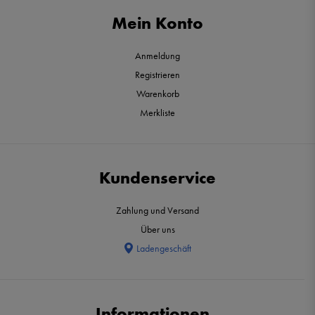
Mein Konto
Anmeldung
Registrieren
Warenkorb
Merkliste
Kundenservice
Zahlung und Versand
Über uns
Ladengeschäft
Informationen