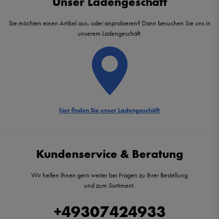
Unser Ladengeschäft
Sie möchten einen Artikel aus- oder anprobieren? Dann besuchen Sie uns in
unserem Ladengeschäft.
hier finden Sie unser Ladengeschäft
Kundenservice & Beratung
Wir helfen Ihnen gern weiter bei Fragen zu Ihrer Bestellung
und zum Sortiment.
+49307424933