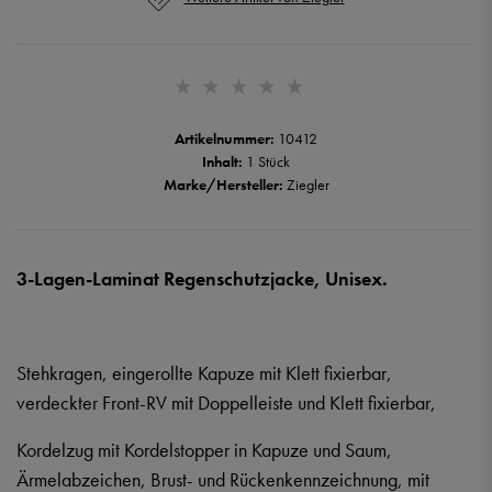
Artikelnummer:
10412
Inhalt:
1 Stück
Marke/Hersteller:
Ziegler
3-Lagen-Laminat Regenschutzjacke, Unisex.
Stehkragen, eingerollte Kapuze mit Klett fixierbar,
verdeckter Front-RV mit Doppelleiste und Klett fixierbar,
Kordelzug mit Kordelstopper in Kapuze und Saum,
Ärmelabzeichen, Brust- und Rückenkennzeichnung, mit