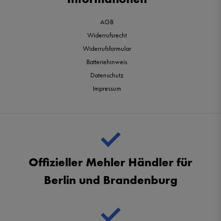
AGB
Widerrufsrecht
Widerrufsformular
Batteriehinweis
Datenschutz
Impressum
Offizieller Mehler Händler für
Berlin und Brandenburg