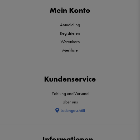
Mein Konto
Anmeldung
Registrieren
Warenkorb
Merkliste
Kundenservice
Zahlung und Versand
Über uns
Ladengeschäft
Informationen