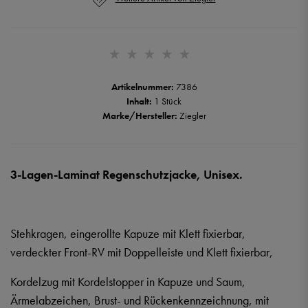
Artikelnummer:
7386
Inhalt:
1 Stück
Marke/Hersteller:
Ziegler
3-Lagen-Laminat Regenschutzjacke, Unisex.
Stehkragen, eingerollte Kapuze mit Klett fixierbar,
verdeckter Front-RV mit Doppelleiste und Klett fixierbar,
Kordelzug mit Kordelstopper in Kapuze und Saum,
Ärmelabzeichen, Brust- und Rückenkennzeichnung, mit