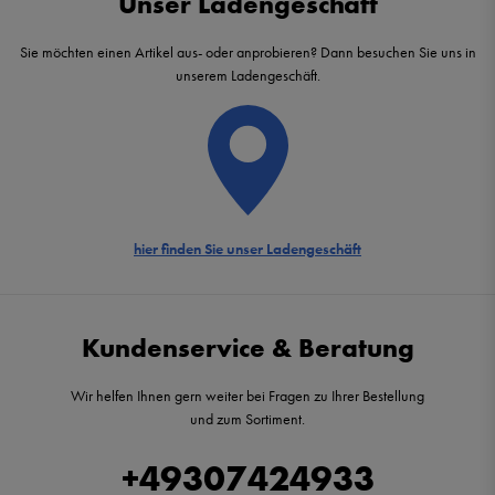
Unser Ladengeschäft
Sie möchten einen Artikel aus- oder anprobieren? Dann besuchen Sie uns in
unserem Ladengeschäft.
hier finden Sie unser Ladengeschäft
Kundenservice & Beratung
Wir helfen Ihnen gern weiter bei Fragen zu Ihrer Bestellung
und zum Sortiment.
+49307424933