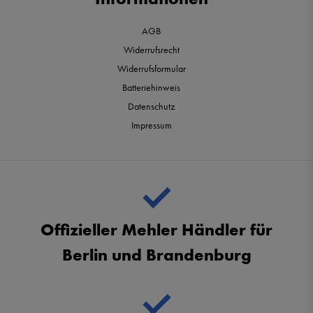
AGB
Widerrufsrecht
Widerrufsformular
Batteriehinweis
Datenschutz
Impressum
Offizieller Mehler Händler für
Berlin und Brandenburg