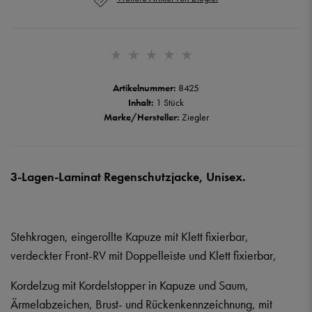
Artikelnummer:
8425
Inhalt:
1 Stück
Marke/Hersteller:
Ziegler
3-Lagen-Laminat Regenschutzjacke, Unisex.
Stehkragen, eingerollte Kapuze mit Klett fixierbar,
verdeckter Front-RV mit Doppelleiste und Klett fixierbar,
Kordelzug mit Kordelstopper in Kapuze und Saum,
Ärmelabzeichen, Brust- und Rückenkennzeichnung, mit