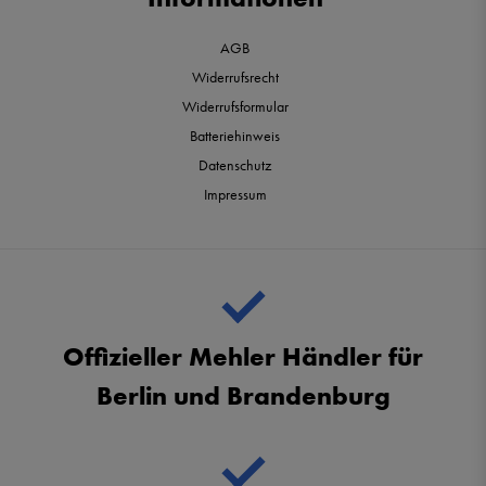
AGB
Widerrufsrecht
Widerrufsformular
Batteriehinweis
Datenschutz
Impressum
Offizieller Mehler Händler für
Berlin und Brandenburg