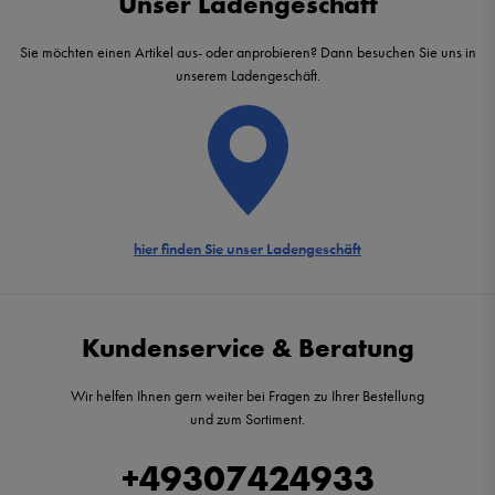
Unser Ladengeschäft
Sie möchten einen Artikel aus- oder anprobieren? Dann besuchen Sie uns in
unserem Ladengeschäft.
hier finden Sie unser Ladengeschäft
Kundenservice & Beratung
Wir helfen Ihnen gern weiter bei Fragen zu Ihrer Bestellung
und zum Sortiment.
+49307424933