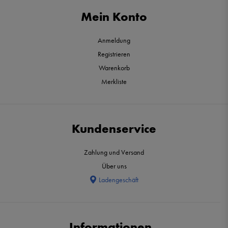
Mein Konto
Anmeldung
Registrieren
Warenkorb
Merkliste
Kundenservice
Zahlung und Versand
Über uns
Ladengeschäft
Informationen