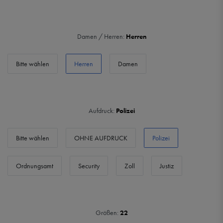
Damen / Herren:
Herren
Bitte wählen
Herren
Damen
Aufdruck:
Polizei
Bitte wählen
OHNE AUFDRUCK
Polizei
Ordnungsamt
Security
Zoll
Justiz
Größen:
22