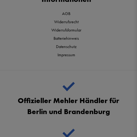
AGB
Widerrufsrecht
Widerrufsformular
Batteriehinweis
Datenschutz
Impressum
Offizieller Mehler Händler für
Berlin und Brandenburg