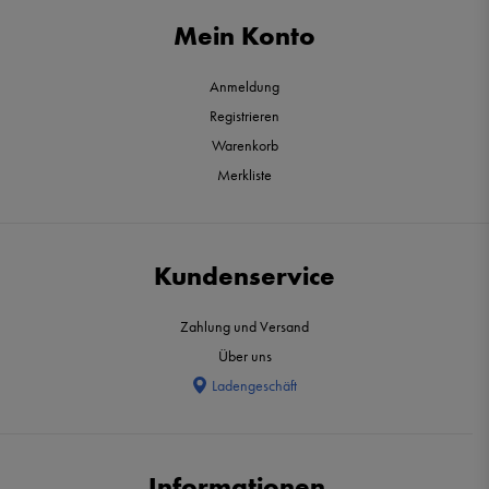
Mein Konto
Anmeldung
Registrieren
Warenkorb
Merkliste
Kundenservice
Zahlung und Versand
Über uns
Ladengeschäft
Informationen