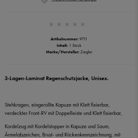
Artikelnummer:
9711
Inhalt:
1 Stück
Marke/Hersteller:
Ziegler
3-Lagen-Laminat Regenschutzjacke, Unisex.
Stehkragen, eingerollte Kapuze mit Klett fixierbar,
verdeckter Front-RV mit Doppelleiste und Klett fixierbar,
Kordelzug mit Kordelstopper in Kapuze und Saum,
Ärmelabzeichen, Brust- und Rückenkennzeichnung, mit