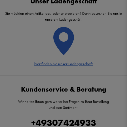
Unser Ladengeschäft
Sie möchten einen Artikel aus- oder anprobieren? Dann besuchen Sie uns in
unserem Ladengeschäft.
hier finden Sie unser Ladengeschäft
Kundenservice & Beratung
Wir helfen Ihnen gern weiter bei Fragen zu Ihrer Bestellung
und zum Sortiment.
+49307424933