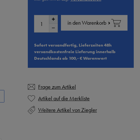
in den Warenkorb
Sofort versandfertig, Lieferzeiten 48h
versandkostenfreie Lieferung innerhalb
Deutschlands ab 100,- € Warenwert
Frage zum Artikel
Weitere Artikel von Ziegler