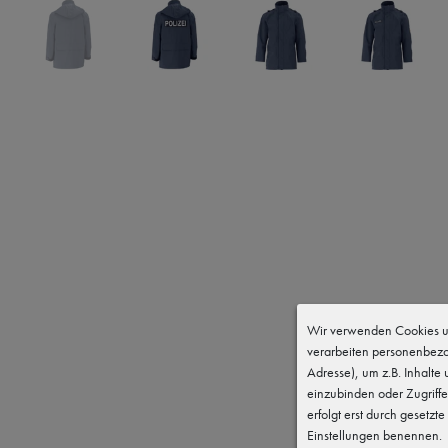
Wir verwenden Cookies un
verarbeiten personenbezo
Adresse), um z.B. Inhalte
einzubinden oder Zugriffe
erfolgt erst durch gesetzte
Einstellungen benennen.