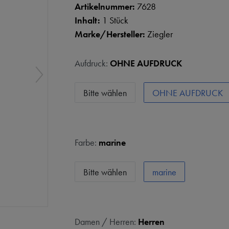
Artikelnummer:
7628
Inhalt:
1 Stück
Marke/Hersteller:
Ziegler
Aufdruck:
OHNE AUFDRUCK
Bitte wählen
OHNE AUFDRUCK
Farbe:
marine
Bitte wählen
marine
Damen / Herren:
Herren