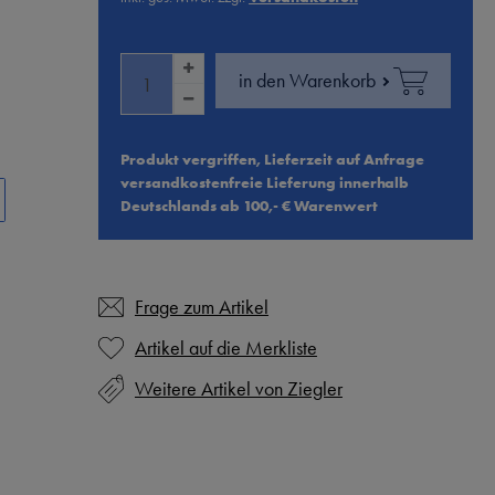
in den Warenkorb
Produkt vergriffen, Lieferzeit auf Anfrage
versandkostenfreie Lieferung innerhalb
Deutschlands ab 100,- € Warenwert
Frage zum Artikel
Weitere Artikel von Ziegler