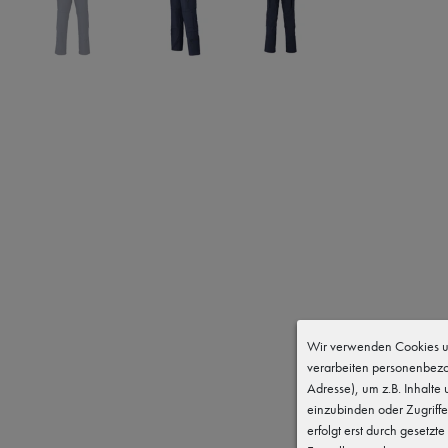
Wir verwenden Cookies un
verarbeiten personenbezo
Adresse), um z.B. Inhalte
einzubinden oder Zugriffe
erfolgt erst durch gesetzte