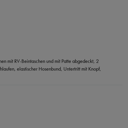
en mit RV-Beintaschen und mit Patte abgedeckt, 2
hlaufen, elastischer Hosenbund, Untertritt mit Knopf,