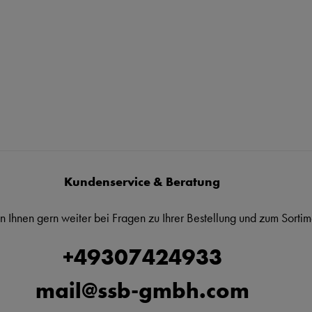
Kundenservice & Beratung
n Ihnen gern weiter bei Fragen zu Ihrer Bestellung und zum Sortim
+49307424933
mail@ssb-gmbh.com