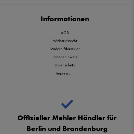
Informationen
AGB
Widerrufsrecht
Widerrufsformular
Batteriehinweis
Datenschutz
Impressum
Offizieller Mehler Händler für
Berlin und Brandenburg