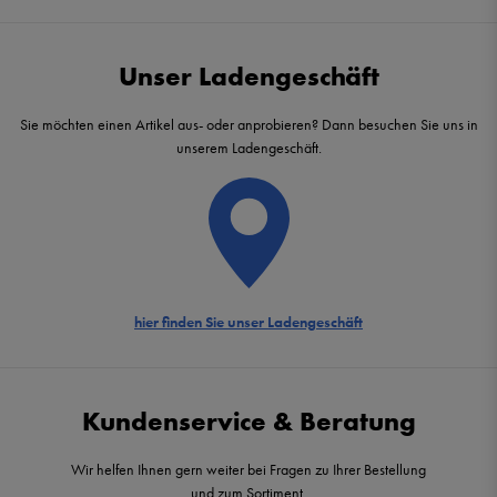
Unser Ladengeschäft
Sie möchten einen Artikel aus- oder anprobieren? Dann besuchen Sie uns in
unserem Ladengeschäft.
hier finden Sie unser Ladengeschäft
Kundenservice & Beratung
Wir helfen Ihnen gern weiter bei Fragen zu Ihrer Bestellung
und zum Sortiment.