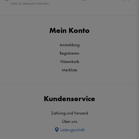
kann ich jederzeit widerrufen.
Mein Konto
Anmeldung
Registrieren
Warenkorb
Merkliste
Kundenservice
Zahlung und Versand
Über uns
Ladengeschäft