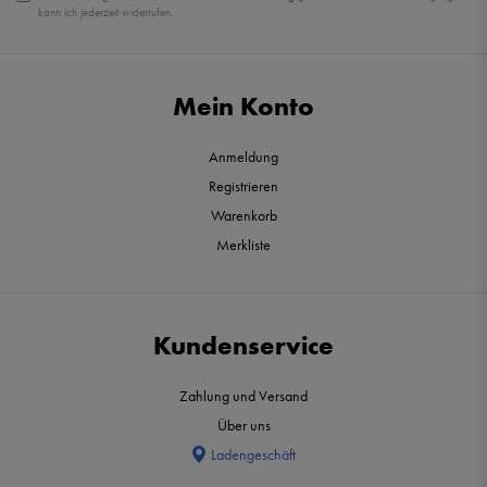
kann ich jederzeit widerrufen.
Mein Konto
Anmeldung
Registrieren
Warenkorb
Merkliste
Kundenservice
Zahlung und Versand
Über uns
Ladengeschäft