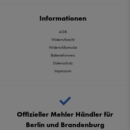
Informationen
AGB
Widerrufsrecht
Widerrufsformular
Batteriehinweis
Datenschutz
Impressum
Offizieller Mehler Händler für
Berlin und Brandenburg