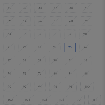
40
42
44
46
48
50
52
54
56
58
60
62
64
16
17
18
19
20
21
22
23
24
25
26
27
28
29
30
31
68
70
72
76
80
84
88
90
92
94
96
98
100
102
104
106
108
110
114