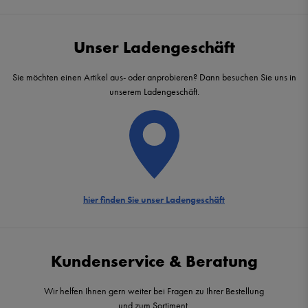
Unser Ladengeschäft
Sie möchten einen Artikel aus- oder anprobieren? Dann besuchen Sie uns in
unserem Ladengeschäft.
hier finden Sie unser Ladengeschäft
Kundenservice & Beratung
Wir helfen Ihnen gern weiter bei Fragen zu Ihrer Bestellung
und zum Sortiment.