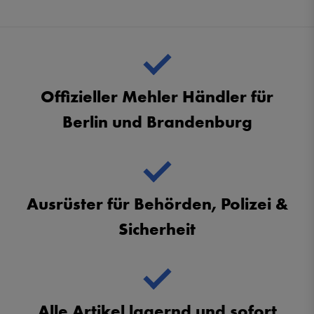
Offizieller Mehler Händler für
Berlin und Brandenburg
Ausrüster für Behörden, Polizei &
Sicherheit
Alle Artikel lagernd und sofort