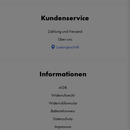
Kundenservice
Zahlung und Versand
Über uns
Ladengeschäft
Informationen
AGB
Widerrufsrecht
Widerrufsformular
Batteriehinweis
Datenschutz
Impressum