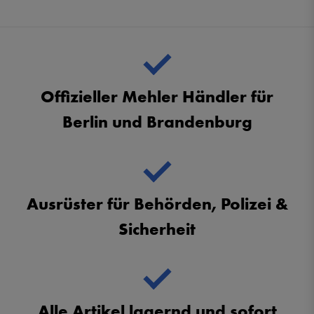
Offizieller Mehler Händler für
Berlin und Brandenburg
Ausrüster für Behörden, Polizei &
Sicherheit
Alle Artikel lagernd und sofort