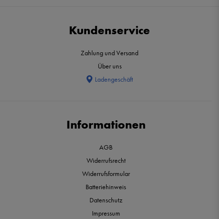
Kundenservice
Zahlung und Versand
Über uns
Ladengeschäft
Informationen
AGB
Widerrufsrecht
Widerrufsformular
Batteriehinweis
Datenschutz
Impressum