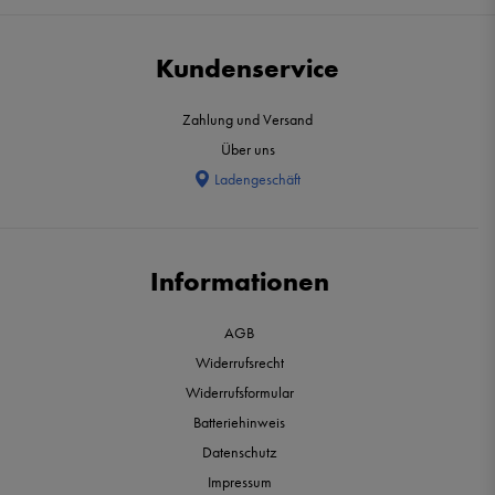
Kundenservice
Zahlung und Versand
Über uns
Ladengeschäft
Informationen
AGB
Widerrufsrecht
Widerrufsformular
Batteriehinweis
Datenschutz
Impressum