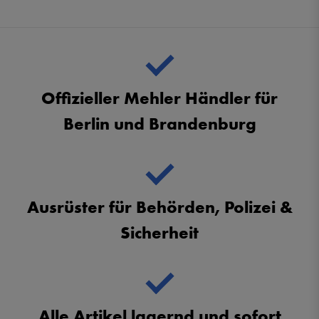
Offizieller Mehler Händler für
Berlin und Brandenburg
Ausrüster für Behörden, Polizei &
Sicherheit
Alle Artikel lagernd und sofort