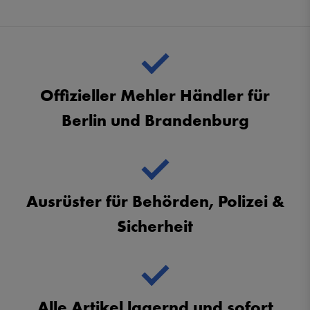
Offizieller Mehler Händler für
Berlin und Brandenburg
Ausrüster für Behörden, Polizei &
Sicherheit
Alle Artikel lagernd und sofort