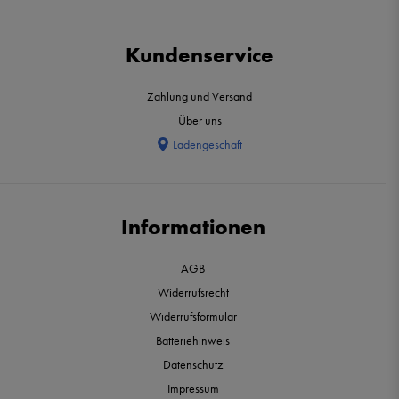
Kundenservice
Zahlung und Versand
Über uns
Ladengeschäft
Informationen
AGB
Widerrufsrecht
Widerrufsformular
Batteriehinweis
Datenschutz
Impressum