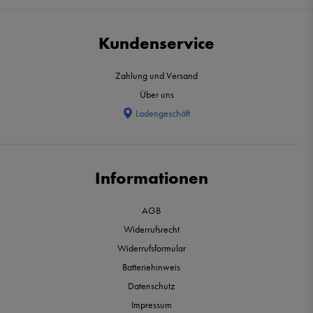
Kundenservice
Zahlung und Versand
Über uns
Ladengeschäft
Informationen
AGB
Widerrufsrecht
Widerrufsformular
Batteriehinweis
Datenschutz
Impressum