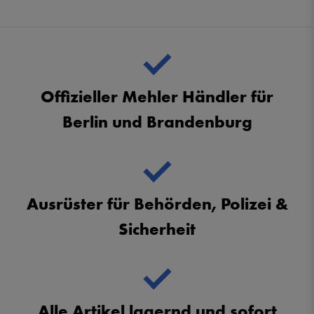
Offizieller Mehler Händler für
Berlin und Brandenburg
Ausrüster für Behörden, Polizei &
Sicherheit
Alle Artikel lagernd und sofort