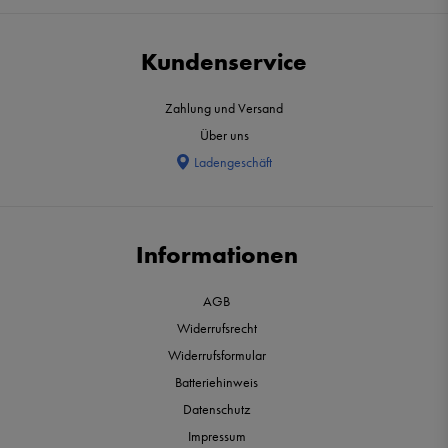
Kundenservice
Zahlung und Versand
Über uns
Ladengeschäft
Informationen
AGB
Widerrufsrecht
Widerrufsformular
Batteriehinweis
Datenschutz
Impressum