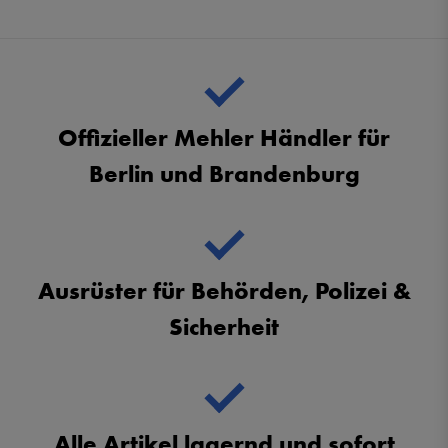
Offizieller Mehler Händler für
Berlin und Brandenburg
Ausrüster für Behörden, Polizei &
Sicherheit
Alle Artikel lagernd und sofort