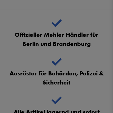
Offizieller Mehler Händler für
Berlin und Brandenburg
Ausrüster für Behörden, Polizei &
Sicherheit
Alle Artikel lagernd und sofort