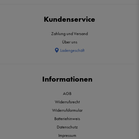
Kundenservice
Zahlung und Versand
Über uns
Ladengeschäft
Informationen
AGB
Widerrufsrecht
Widerrufsformular
Batteriehinweis
Datenschutz
Impressum