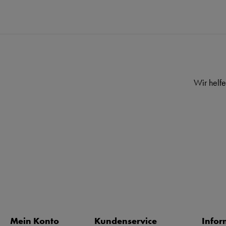
Wir helfe
Mein Konto
Kundenservice
Infor