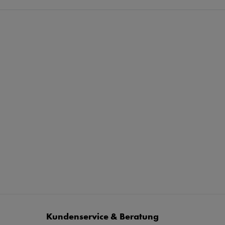
Kundenservice & Beratung