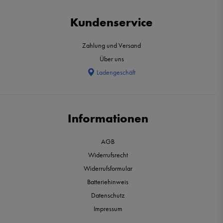
Kundenservice
Zahlung und Versand
Über uns
Ladengeschäft
Informationen
AGB
Widerrufsrecht
Widerrufsformular
Batteriehinweis
Datenschutz
Impressum