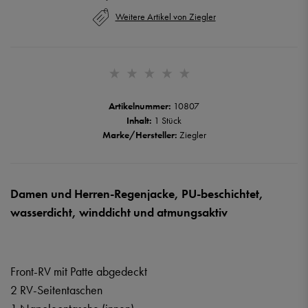
Weitere Artikel von Ziegler
Artikelnummer:
10807
Inhalt:
1 Stück
Marke/Hersteller:
Ziegler
Damen und Herren-Regenjacke, PU-beschichtet,
wasserdicht, winddicht und atmungsaktiv
Front-RV mit Patte abgedeckt
2 RV-Seitentaschen