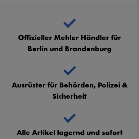
Offizieller Mehler Händler für
Berlin und Brandenburg
Ausrüster für Behörden, Polizei &
Sicherheit
Alle Artikel lagernd und sofort