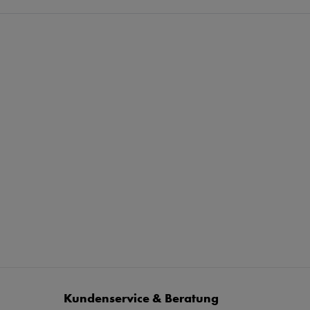
Kundenservice & Beratung