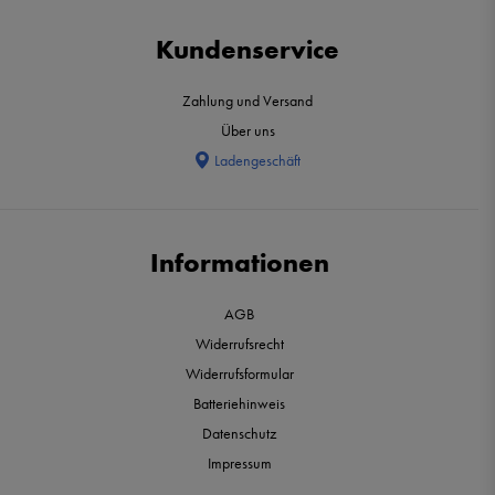
Kundenservice
Zahlung und Versand
Über uns
Ladengeschäft
Informationen
AGB
Widerrufsrecht
Widerrufsformular
Batteriehinweis
Datenschutz
Impressum