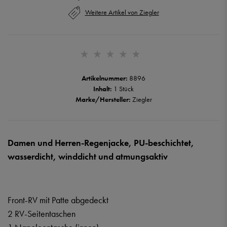
Weitere Artikel von Ziegler
Artikelnummer:
8896
Inhalt:
1 Stück
Marke/Hersteller:
Ziegler
Damen und Herren-Regenjacke, PU-beschichtet,
wasserdicht, winddicht und atmungsaktiv
Front-RV mit Patte abgedeckt
2 RV-Seitentaschen