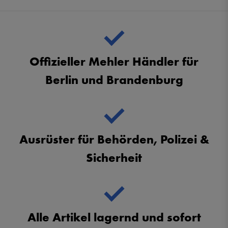
Offizieller Mehler Händler für
Berlin und Brandenburg
Ausrüster für Behörden, Polizei &
Sicherheit
Alle Artikel lagernd und sofort