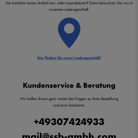
Sie möchten einen Artikel aus- oder anprobieren? Dann besuchen Sie uns in
unserem Ladengeschäft.
hier finden Sie unser Ladengeschäft
Kundenservice & Beratung
Wir helfen Ihnen gern weiter bei Fragen zu Ihrer Bestellung
und zum Sortiment.
+49307424933
mail@ssb-gmbh.com