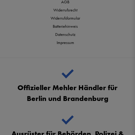
AGB
Widerrufsrecht
Widerrufsformular
Batteriehinweis
Datenschutz
Impressum
Offizieller Mehler Händler für
Berlin und Brandenburg
Ausrüster für Behörden, Polizei &