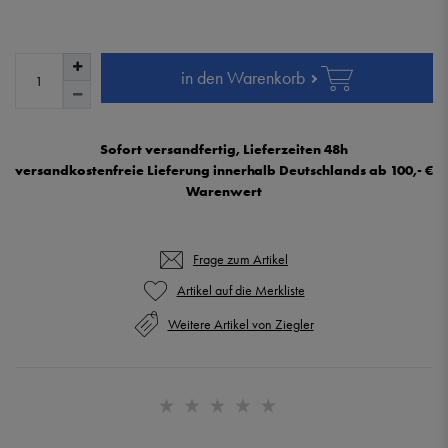
in den Warenkorb
Sofort versandfertig, Lieferzeiten 48h
versandkostenfreie Lieferung innerhalb Deutschlands ab 100,- €
Warenwert
Frage zum Artikel
Weitere Artikel von Ziegler