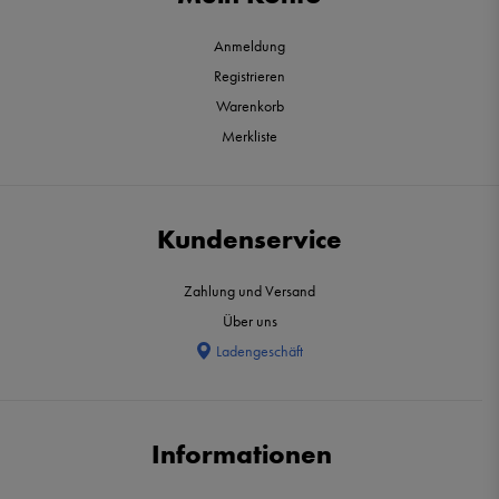
Anmeldung
Registrieren
Warenkorb
Merkliste
Kundenservice
Zahlung und Versand
Über uns
Ladengeschäft
Informationen