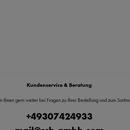
Kundenservice & Beratung
n Ihnen gern weiter bei Fragen zu Ihrer Bestellung und zum Sortim
+49307424933