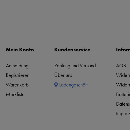
Mein Konto
Kundenservice
Infor
Anmeldung
Zahlung und Versand
AGB
Registrieren
Über uns
Widerr
Warenkorb
Ladengeschäft
Widerr
Merkliste
Batter
Datens
Impres