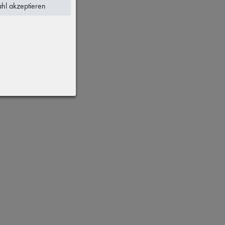
hl akzeptieren