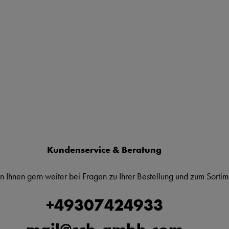
Kundenservice & Beratung
n Ihnen gern weiter bei Fragen zu Ihrer Bestellung und zum Sortim
+49307424933