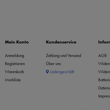
Mein Konto
Kundenservice
Infor
Anmeldung
Zahlung und Versand
AGB
Registrieren
Über uns
Widerr
Warenkorb
Ladengeschäft
Widerr
Merkliste
Batter
Datens
Impres