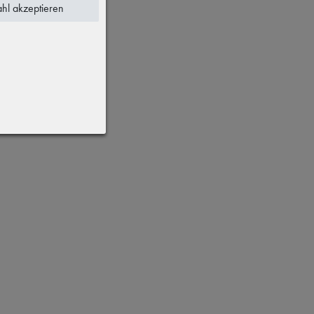
hl akzeptieren