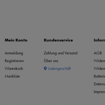
Mein Konto
Kundenservice
Infor
Anmeldung
Zahlung und Versand
AGB
Registrieren
Über uns
Widerr
Warenkorb
Ladengeschäft
Widerr
Merkliste
Batter
Datens
Impres