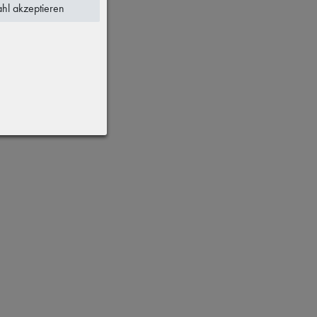
hl akzeptieren