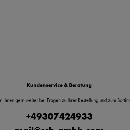
Kundenservice & Beratung
n Ihnen gern weiter bei Fragen zu Ihrer Bestellung und zum Sortim
+49307424933