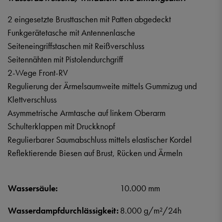
2 eingesetzte Brusttaschen mit Patten abgedeckt
Funkgerätetasche mit Antennenlasche
Seiteneingriffstaschen mit Reißverschluss
Seitennähten mit Pistolendurchgriff
2-Wege Front-RV
Regulierung der Ärmelsaumweite mittels Gummizug und
Klettverschluss
Asymmetrische Armtasche auf linkem Oberarm
Schulterklappen mit Druckknopf
Regulierbarer Saumabschluss mittels elastischer Kordel
Reflektierende Biesen auf Brust, Rücken und Ärmeln
Wassersäule:
10.000 mm
Wasserdampfdurchlässigkeit:
8.000 g/m²/24h