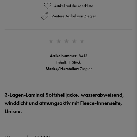
Weitere Artikel von Ziegler
Artikelnummer:
8413
Inhalt:
1 Stück
Marke/Hersteller:
Ziegler
3-Lagen-Laminat Softshelljacke, wasserabweisend,
winddicht und atmungsaktiv mit Fleece-Innenseite,
Unisex.