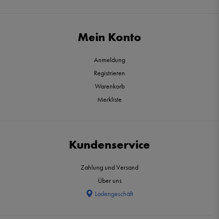
Mein Konto
Anmeldung
Registrieren
Warenkorb
Merkliste
Kundenservice
Zahlung und Versand
Über uns
Ladengeschäft