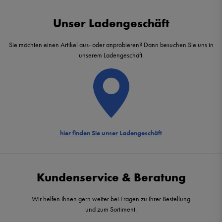
Unser Ladengeschäft
Sie möchten einen Artikel aus- oder anprobieren? Dann besuchen Sie uns in
unserem Ladengeschäft.
hier finden Sie unser Ladengeschäft
Kundenservice & Beratung
Wir helfen Ihnen gern weiter bei Fragen zu Ihrer Bestellung
und zum Sortiment.