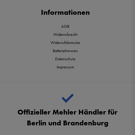
Informationen
AGB
Widerrufsrecht
Widerrufsformular
Batteriehinweis
Datenschutz
Impressum
Offizieller Mehler Händler für
Berlin und Brandenburg