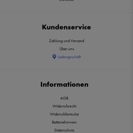
Kundenservice
Zahlung und Versand
Über uns
Ladengeschäft
Informationen
AGB
Widerrufsrecht
Widerrufsformular
Batteriehinweis
Datenschutz