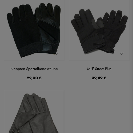
Neopren Spezialhandschuhe
MLE Street Plus
22,00 €
39,49 €