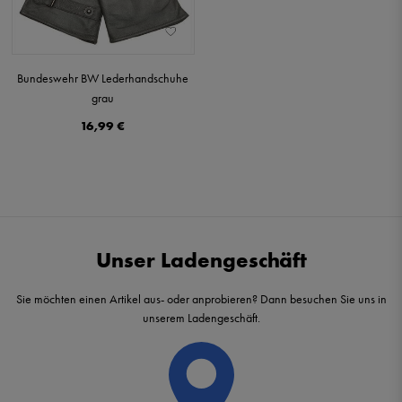
Bundeswehr BW Lederhandschuhe
grau
16,99 €
Unser Ladengeschäft
Sie möchten einen Artikel aus- oder anprobieren? Dann besuchen Sie uns in
unserem Ladengeschäft.