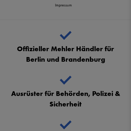
Impressum
Offizieller Mehler Händler für
Berlin und Brandenburg
Ausrüster für Behörden, Polizei &
Sicherheit