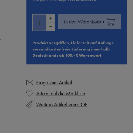
in den Warenkorb
Produkt vergriffen, Lieferzeit auf Anfrage
versandkostenfreie Lieferung innerhalb
Deutschlands ab 100,- € Warenwert
Frage zum Artikel
Weitere Artikel von COP