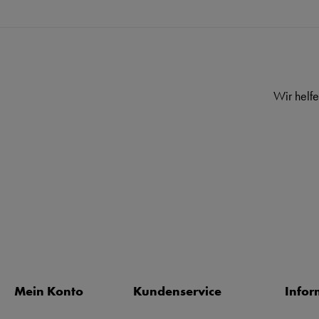
Wir helfe
Mein Konto
Kundenservice
Infor