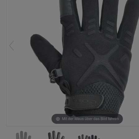
Mit der Maus über das Bild fahren