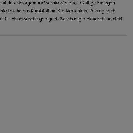
s luftdurchlässigem AirMesh® Material. Griffige Einlagen
 Lasche aus Kunststoff mit Klettverschluss. Prüfung nach
ur für Handwäsche geeignet! Beschädigte Handschuhe nicht