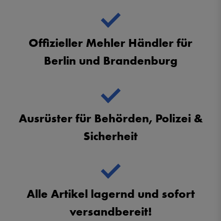
Offizieller Mehler Händler für
Berlin und Brandenburg
Ausrüster für Behörden, Polizei &
Sicherheit
Alle Artikel lagernd und sofort
versandbereit!