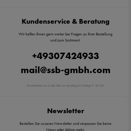
Kundenservice & Beratung
Wir helfen Ihnen gern weiter bei Fragen zu Ihrer Bestellung
und zum Sortiment.
+49307424933
mail@ssb-gmbh.com
Sie erreichen uns in der Zeit von Montag bis Freitag 9 -20 Uhr.
Newsletter
Bestellen Sie unseren Newsletter und verpassen Sie keine
News oder Aktion mehr.