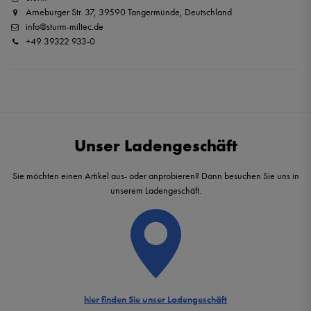
Arneburger Str. 37, 39590 Tangermünde, Deutschland
info@sturm-miltec.de
+49 39322 933-0
Unser Ladengeschäft
Sie möchten einen Artikel aus- oder anprobieren? Dann besuchen Sie uns in
unserem Ladengeschäft.
hier finden Sie unser Ladengeschäft