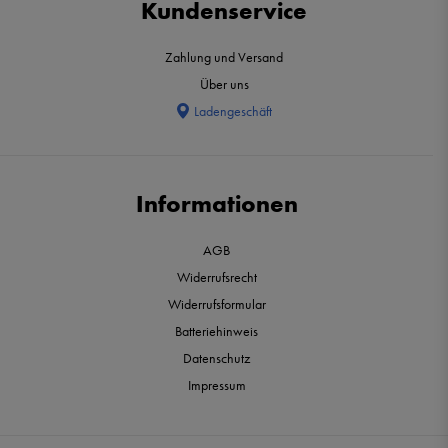
Kundenservice
Zahlung und Versand
Über uns
Ladengeschäft
Informationen
AGB
Widerrufsrecht
Widerrufsformular
Batteriehinweis
Datenschutz
Impressum