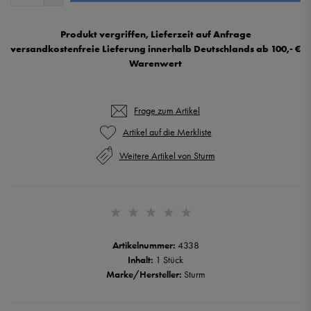
Produkt vergriffen, Lieferzeit auf Anfrage
versandkostenfreie Lieferung innerhalb Deutschlands ab 100,- €
Warenwert
Frage zum Artikel
Weitere Artikel von Sturm
Artikelnummer:
4338
Inhalt:
1 Stück
Marke/Hersteller:
Sturm