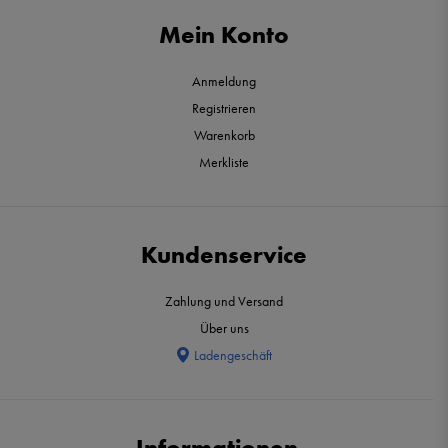
Mein Konto
Anmeldung
Registrieren
Warenkorb
Merkliste
Kundenservice
Zahlung und Versand
Über uns
Ladengeschäft
Informationen