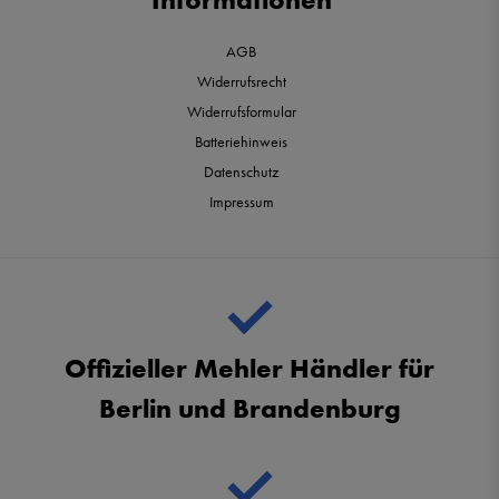
AGB
Widerrufsrecht
Widerrufsformular
Batteriehinweis
Datenschutz
Impressum
Offizieller Mehler Händler für
Berlin und Brandenburg