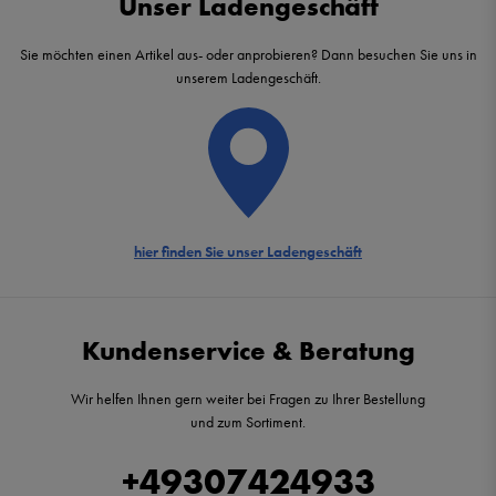
Unser Ladengeschäft
Sie möchten einen Artikel aus- oder anprobieren? Dann besuchen Sie uns in
unserem Ladengeschäft.
hier finden Sie unser Ladengeschäft
Kundenservice & Beratung
Wir helfen Ihnen gern weiter bei Fragen zu Ihrer Bestellung
und zum Sortiment.
+49307424933