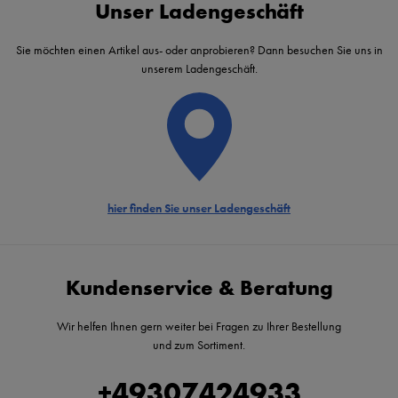
Unser Ladengeschäft
Sie möchten einen Artikel aus- oder anprobieren? Dann besuchen Sie uns in
unserem Ladengeschäft.
hier finden Sie unser Ladengeschäft
Kundenservice & Beratung
Wir helfen Ihnen gern weiter bei Fragen zu Ihrer Bestellung
und zum Sortiment.
+49307424933