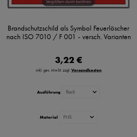
Vergrößern durch berühren
Brandschutzschild als Symbol Feuerlöscher
nach ISO 7010 / F 001 - versch. Varianten
3,22 €
inkl. ges. MwSt. zzgl.
Versandkosten
Ausführung
Material