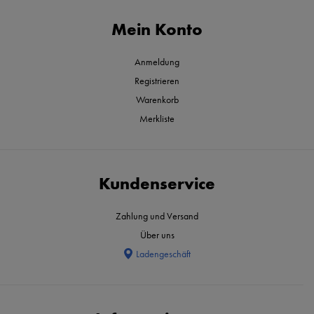
Mein Konto
Anmeldung
Registrieren
Warenkorb
Merkliste
Kundenservice
Zahlung und Versand
Über uns
Ladengeschäft