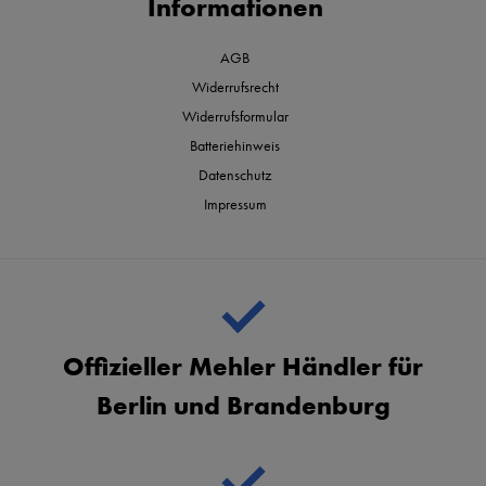
Informationen
AGB
Widerrufsrecht
Widerrufsformular
Batteriehinweis
Datenschutz
Impressum
Offizieller Mehler Händler für
Berlin und Brandenburg