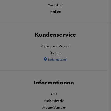
Warenkorb
Merkliste
Kundenservice
Zahlung und Versand
Über uns
Ladengeschäft
Informationen
AGB
Widerrufsrecht
Widerrufsformular