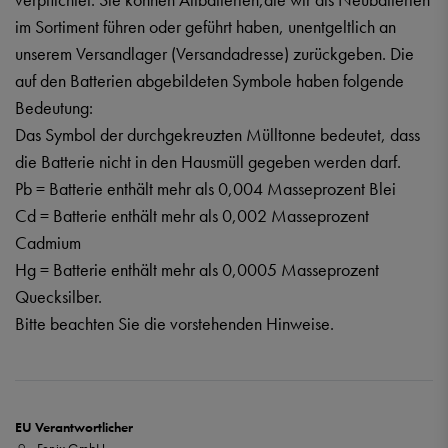
im Sortiment führen oder geführt haben, unentgeltlich an
unserem Versandlager (Versandadresse) zurückgeben. Die
auf den Batterien abgebildeten Symbole haben folgende
Bedeutung:
Das Symbol der durchgekreuzten Mülltonne bedeutet, dass
die Batterie nicht in den Hausmüll gegeben werden darf.
Pb = Batterie enthält mehr als 0,004 Masseprozent Blei
Cd = Batterie enthält mehr als 0,002 Masseprozent
Cadmium
Hg = Batterie enthält mehr als 0,0005 Masseprozent
Quecksilber.
Bitte beachten Sie die vorstehenden Hinweise.
EU Verantwortlicher