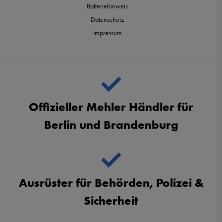
Batteriehinweis
Datenschutz
Impressum
Offizieller Mehler Händler für
Berlin und Brandenburg
Ausrüster für Behörden, Polizei &
Sicherheit