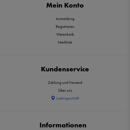
Mein Konto
Anmeldung
Registrieren
Warenkorb
Merkliste
Kundenservice
Zahlung und Versand
Über uns
Ladengeschäft
Informationen