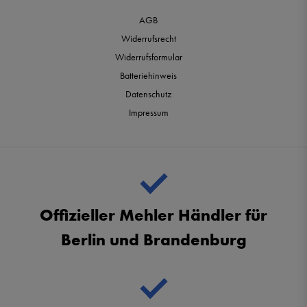
AGB
Widerrufsrecht
Widerrufsformular
Batteriehinweis
Datenschutz
Impressum
Offizieller Mehler Händler für
Berlin und Brandenburg