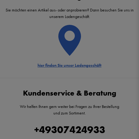
Sie möchten einen Artikel aus- oder anprobieren? Dann besuchen Sie uns in
unserem Ladengeschäft.
hier finden Sie unser Ladengeschäft
Kundenservice & Beratung
Wir helfen Ihnen gern weiter bei Fragen zu Ihrer Bestellung
und zum Sortiment.
+49307424933