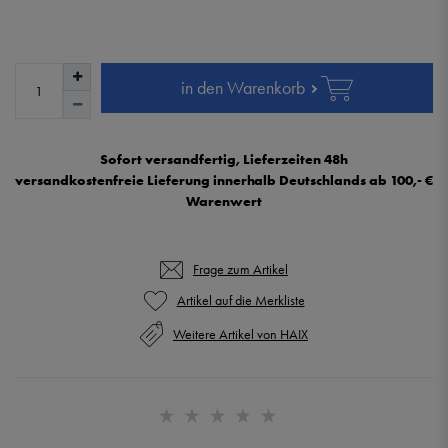
in den Warenkorb
Sofort versandfertig, Lieferzeiten 48h
versandkostenfreie Lieferung innerhalb Deutschlands ab 100,- €
Warenwert
Frage zum Artikel
Weitere Artikel von HAIX