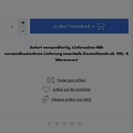
in den Warenkorb
Sofort versandfertig, Lieferzeiten 48h
versandkostenfreie Lieferung innerhalb Deutschlands ab 100,- €
Warenwert
Frage zum Artikel
Weitere Artikel von HAIX