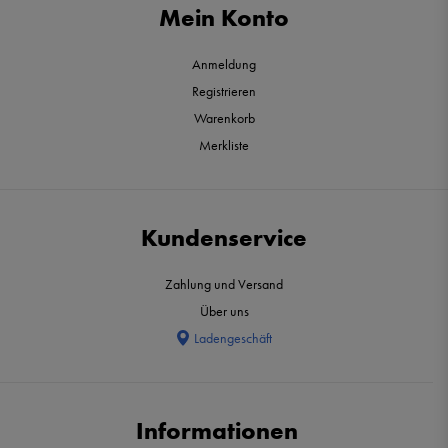
Mein Konto
Anmeldung
Registrieren
Warenkorb
Merkliste
Kundenservice
Zahlung und Versand
Über uns
Ladengeschäft
Informationen