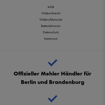
AGB
Widerrufsrecht
Widerrufsformular
Batteriehinweis
Datenschutz
Impressum
Offizieller Mehler Händler für
Berlin und Brandenburg