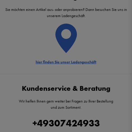
Sie möchten einen Artikel aus- oder anprobieren? Dann besuchen Sie uns in
unserem Ladengeschäft.
hier finden Sie unser Ladengeschäft
Kundenservice & Beratung
Wir helfen Ihnen gern weiter bei Fragen zu Ihrer Bestellung
und zum Sortiment.
+49307424933