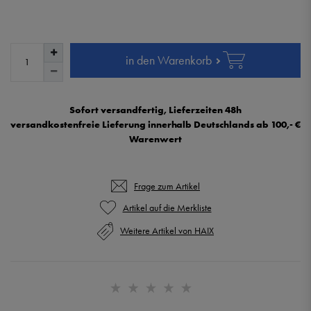
in den Warenkorb
Sofort versandfertig, Lieferzeiten 48h
versandkostenfreie Lieferung innerhalb Deutschlands ab 100,- €
Warenwert
Frage zum Artikel
Weitere Artikel von HAIX