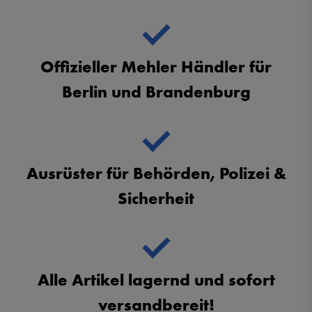
Offizieller Mehler Händler für
Berlin und Brandenburg
Ausrüster für Behörden, Polizei &
Sicherheit
Alle Artikel lagernd und sofort
versandbereit!