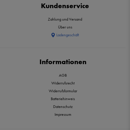
Kundenservice
Zahlung und Versand
Über uns
Ladengeschäft
Informationen
AGB
Widerrufsrecht
Widerrufsformular
Batteriehinweis
Datenschutz
Impressum