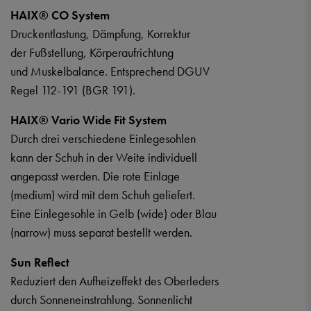
HAIX® CO System
Druckentlastung, Dämpfung, Korrektur
der Fußstellung, Körperaufrichtung
und Muskelbalance. Entsprechend DGUV
Regel 112-191 (BGR 191).
HAIX® Vario Wide Fit System
Durch drei verschiedene Einlegesohlen
kann der Schuh in der Weite individuell
angepasst werden. Die rote Einlage
(medium) wird mit dem Schuh geliefert.
Eine Einlegesohle in Gelb (wide) oder Blau
(narrow) muss separat bestellt werden.
Sun Reflect
Reduziert den Aufheizeffekt des Oberleders
durch Sonneneinstrahlung. Sonnenlicht