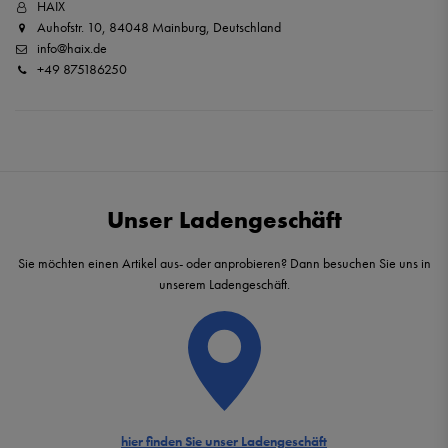
HAIX
Auhofstr. 10, 84048 Mainburg, Deutschland
info@haix.de
+49 875186250
Unser Ladengeschäft
Sie möchten einen Artikel aus- oder anprobieren? Dann besuchen Sie uns in
unserem Ladengeschäft.
hier finden Sie unser Ladengeschäft