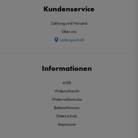
Kundenservice
Zahlung und Versand
Über uns
Ladengeschäft
Informationen
AGB
Widerrufsrecht
Widerrufsformular
Batteriehinweis
Datenschutz
Impressum