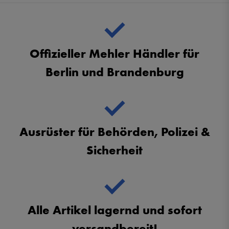
Offizieller Mehler Händler für
Berlin und Brandenburg
Ausrüster für Behörden, Polizei &
Sicherheit
Alle Artikel lagernd und sofort
versandbereit!