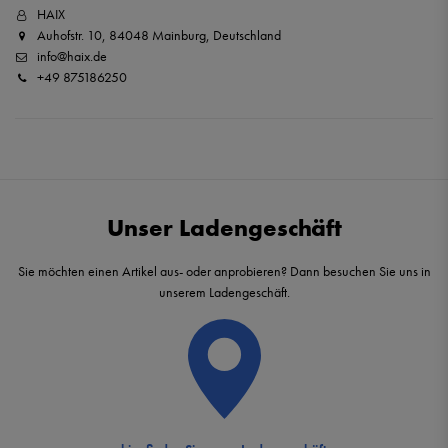
HAIX
Auhofstr. 10, 84048 Mainburg, Deutschland
info@haix.de
+49 875186250
Unser Ladengeschäft
Sie möchten einen Artikel aus- oder anprobieren? Dann besuchen Sie uns in
unserem Ladengeschäft.