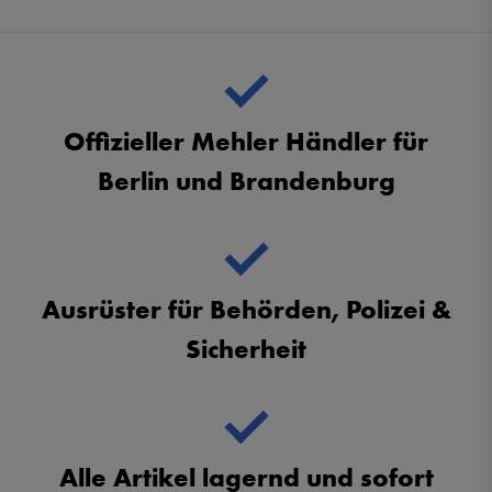
Offizieller Mehler Händler für
Berlin und Brandenburg
Ausrüster für Behörden, Polizei &
Sicherheit
Alle Artikel lagernd und sofort