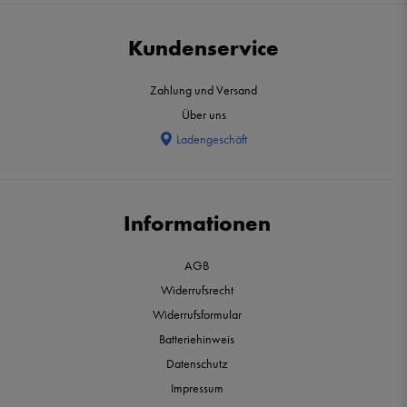
Kundenservice
Zahlung und Versand
Über uns
Ladengeschäft
Informationen
AGB
Widerrufsrecht
Widerrufsformular
Batteriehinweis
Datenschutz
Impressum