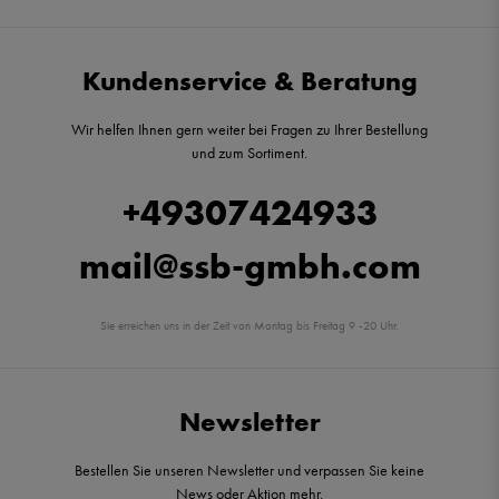
Kundenservice & Beratung
Wir helfen Ihnen gern weiter bei Fragen zu Ihrer Bestellung
und zum Sortiment.
+49307424933
mail@ssb-gmbh.com
Sie erreichen uns in der Zeit von Montag bis Freitag 9 -20 Uhr.
Newsletter
Bestellen Sie unseren Newsletter und verpassen Sie keine
News oder Aktion mehr.