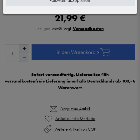
Auswahl akzeptieren
21,99 €
inkl. ges. MwSt. zzgl.
Versandkosten
in den Warenkorb
Sofort versandfertig, Lieferzeiten 48h
versandkostenfreie Lieferung innerhalb Deutschlands ab 100,- €
Warenwert
Frage zum Artikel
Weitere Artikel von COP