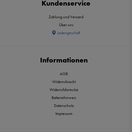
Kundenservice
Zahlung und Versand
Über uns
Ladengeschäft
Informationen
AGB
Widerrufsrecht
Widerrufsformular
Batteriehinweis
Datenschutz
Impressum