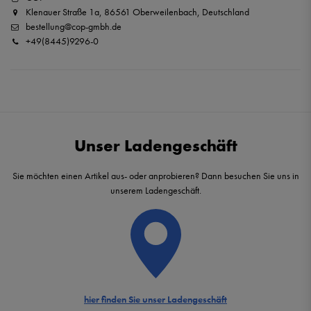
Klenauer Straße 1a, 86561 Oberweilenbach, Deutschland
bestellung@cop-gmbh.de
+49(8445)9296-0
Unser Ladengeschäft
Sie möchten einen Artikel aus- oder anprobieren? Dann besuchen Sie uns in
unserem Ladengeschäft.
hier finden Sie unser Ladengeschäft