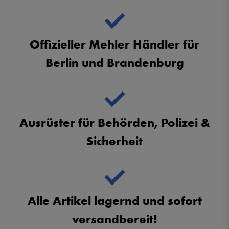
Offizieller Mehler Händler für
Berlin und Brandenburg
Ausrüster für Behörden, Polizei &
Sicherheit
Alle Artikel lagernd und sofort
versandbereit!