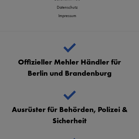
Datenschutz
Impressum
Offizieller Mehler Händler für
Berlin und Brandenburg
Ausrüster für Behörden, Polizei &
Sicherheit