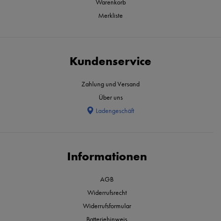
Warenkorb
Merkliste
Kundenservice
Zahlung und Versand
Über uns
Ladengeschäft
Informationen
AGB
Widerrufsrecht
Widerrufsformular
Batteriehinweis