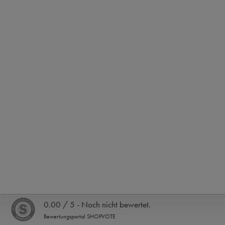
0.00 / 5 - Noch nicht bewertet.
Bewertungsportal SHOPVOTE