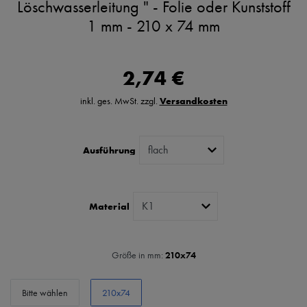
Löschwasserleitung " - Folie oder Kunststoff
1 mm - 210 x 74 mm
2,74 €
inkl. ges. MwSt. zzgl.
Versandkosten
Ausführung
Material
Größe in mm:
210x74
Bitte wählen
210x74